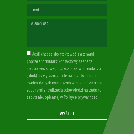
Jeśli chcesz skontaktować się z nami
poprzez formularz kontaktowy zaznacz
nieobowiązkowego checkboxa w formularzu
(obok) by wyrazić zgodę na przetwarzanie
swoich danych osobowych w celach i zakresie
zgodnymi z realizacją odpowiedzi na zadane
zapytanie, opisanej w Polityce prywatności
WYŚLIJ