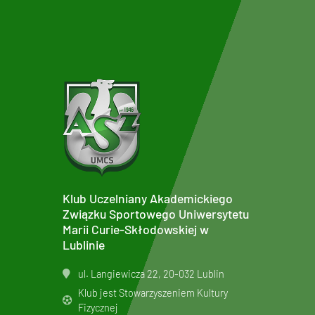
Klub Uczelniany Akademickiego
Związku Sportowego Uniwersytetu
Marii Curie-Skłodowskiej w
Lublinie
ul. Langiewicza 22, 20-032 Lublin
Klub jest Stowarzyszeniem Kultury
Fizycznej