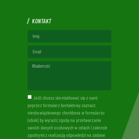
KONTAKT
Jeśli chcesz skontaktować się z nami
poprzez formularz kontaktowy zaznacz
nieobowiązkowego checkboxa w formularzu
(obok) by wyrazić zgodę na przetwarzanie
swoich danych osobowych w celach i zakresie
zgodnymi z realizacją odpowiedzi na zadane