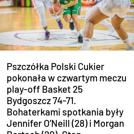
Pszczółka Polski Cukier
pokonała w czwartym meczu
play-off Basket 25
Bydgoszcz 74-71.
Bohaterkami spotkania były
Jennifer O’Neill (28) i Morgan