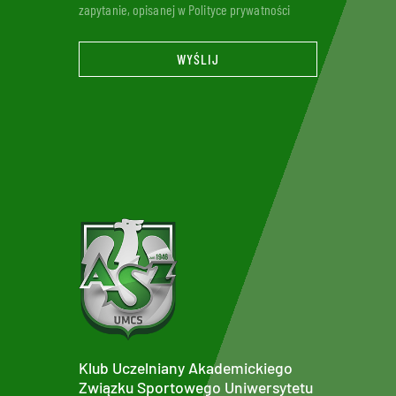
zapytanie, opisanej w Polityce prywatności
WYŚLIJ
Klub Uczelniany Akademickiego
Związku Sportowego Uniwersytetu