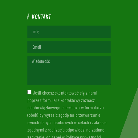
KONTAKT
Jeśli chcesz skontaktować się z nami
poprzez formularz kontaktowy zaznacz
nieobowiązkowego checkboxa w formularzu
(obok) by wyrazić zgodę na przetwarzanie
swoich danych osobowych w celach i zakresie
zgodnymi z realizacją odpowiedzi na zadane
zapytanie, opisanej w Polityce prywatności