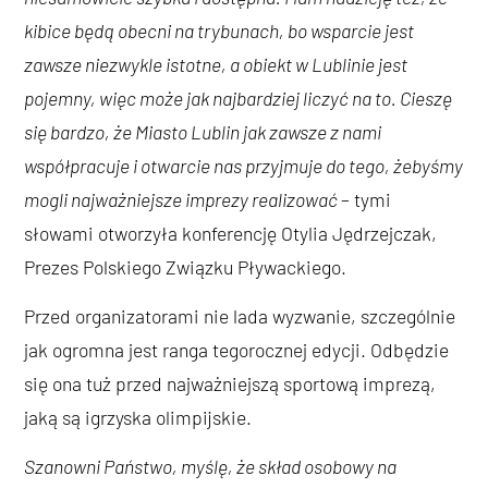
kibice będą obecni na trybunach, bo wsparcie jest
zawsze niezwykle istotne, a obiekt w Lublinie jest
pojemny, więc może jak najbardziej liczyć na to. Cieszę
się bardzo, że Miasto Lublin jak zawsze z nami
współpracuje i otwarcie nas przyjmuje do tego, żebyśmy
mogli najważniejsze imprezy realizować
– tymi
słowami otworzyła konferencję Otylia Jędrzejczak,
Prezes Polskiego Związku Pływackiego.
Przed organizatorami nie lada wyzwanie, szczególnie
jak ogromna jest ranga tegorocznej edycji. Odbędzie
się ona tuż przed najważniejszą sportową imprezą,
jaką są igrzyska olimpijskie.
Szanowni Państwo, myślę, że skład osobowy na