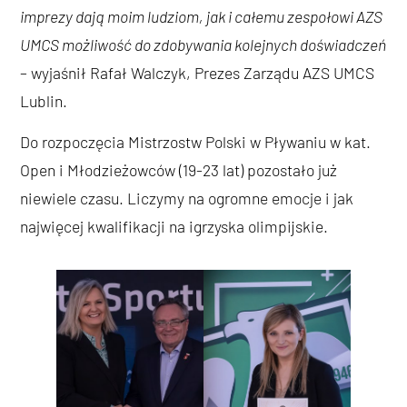
imprezy dają moim ludziom, jak i całemu zespołowi AZS
UMCS możliwość do zdobywania kolejnych doświadczeń
– wyjaśnił Rafał Walczyk, Prezes Zarządu AZS UMCS
Lublin.
Do rozpoczęcia Mistrzostw Polski w Pływaniu w kat.
Open i Młodzieżowców (19-23 lat) pozostało już
niewiele czasu. Liczymy na ogromne emocje i jak
najwięcej kwalifikacji na igrzyska olimpijskie.