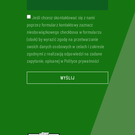
Jeśli chcesz skontaktować się z nami
poprzez formularz kontaktowy zaznacz
nieobowiązkowego checkboxa w formularzu
(obok) by wyrazić zgodę na przetwarzanie
swoich danych osobowych w celach i zakresie
zgodnymi z realizacją odpowiedzi na zadane
zapytanie, opisanej w Polityce prywatności
WYŚLIJ