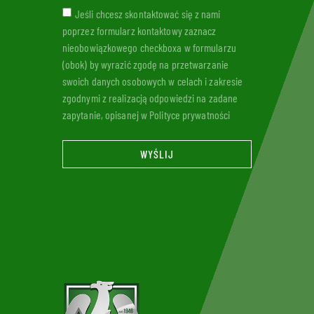
Jeśli chcesz skontaktować się z nami
poprzez formularz kontaktowy zaznacz
nieobowiązkowego checkboxa w formularzu
(obok) by wyrazić zgodę na przetwarzanie
swoich danych osobowych w celach i zakresie
zgodnymi z realizacją odpowiedzi na zadane
zapytanie, opisanej w Polityce prywatności
WYŚLIJ