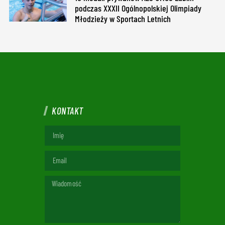
podczas XXXII Ogólnopolskiej Olimpiady
Młodzieży w Sportach Letnich
KONTAKT