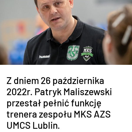
Z dniem 26 października
2022r. Patryk Maliszewski
przestał pełnić funkcję
trenera zespołu MKS AZS
UMCS Lublin.