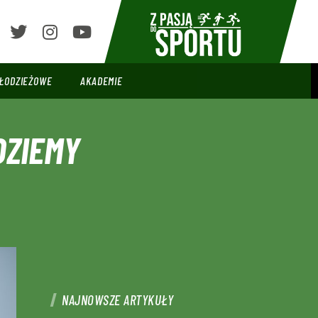
ŁODZIEŻOWE
AKADEMIE
DZIEMY
NAJNOWSZE ARTYKUŁY