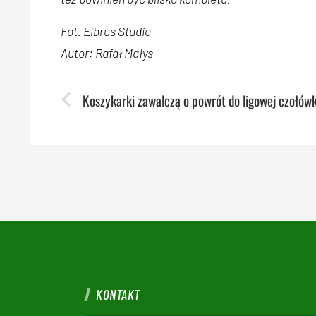
Fot. Elbrus Studio
Autor: Rafał Małys
KONTAKT