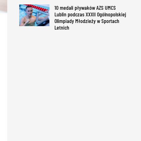
10 medali pływaków AZS UMCS
Lublin podczas XXXII Ogólnopolskiej
Olimpiady Młodzieży w Sportach
Letnich