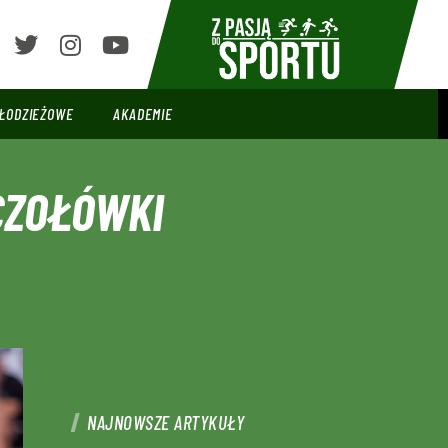
ŁODZIEŻOWE
AKADEMIE
CZOŁÓWKI
NAJNOWSZE ARTYKUŁY