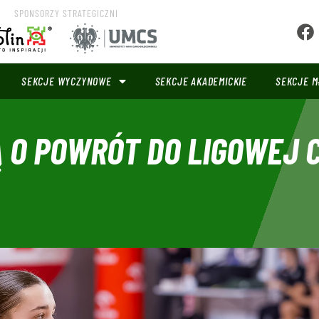
SPONSORZY STRATEGICZNI
SEKCJE WYCZYNOWE
SEKCJE AKADEMICKIE
SEKCJE M
 O POWRÓT DO LIGOWEJ 