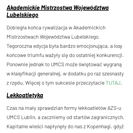
Akademickie Mistrzostwa Województwa
Lubelskiego
Dobiegła końca rywalizacja w Akademickich
Mistrzostwach Województwa Lubelskiego.
Tegoroczna edycja była bardzo emocjonująca, a losy
końcowe triumfu ważyły się do ostatniej konkurencji.
Ponownie jednak to UMCS może świętować wygraną
w klasyfikacji generalnej, w dodatku po raz szesnasty
z rzędu. Więcej o tym sukcesie przeczytacie
TUTAJ
.
Lekkoatletyka
Czas na mały sprawdzian formy lekkoatletów AZS-u
UMCS Lublin, a zaczniemy od startów zagranicznych.
Kapitalne wieści napłynęły do nas z Kopenhagi, gdyż