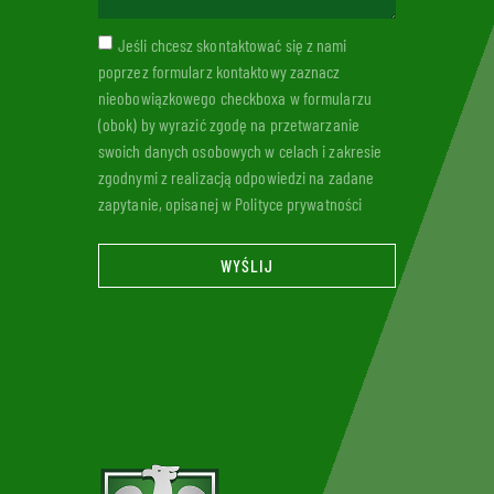
Jeśli chcesz skontaktować się z nami
poprzez formularz kontaktowy zaznacz
nieobowiązkowego checkboxa w formularzu
(obok) by wyrazić zgodę na przetwarzanie
swoich danych osobowych w celach i zakresie
zgodnymi z realizacją odpowiedzi na zadane
zapytanie, opisanej w Polityce prywatności
WYŚLIJ