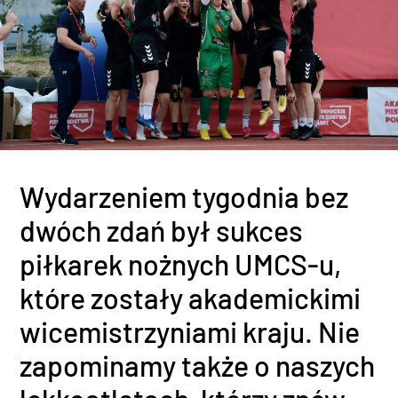
Wydarzeniem tygodnia bez
dwóch zdań był sukces
piłkarek nożnych UMCS-u,
które zostały akademickimi
wicemistrzyniami kraju. Nie
zapominamy także o naszych