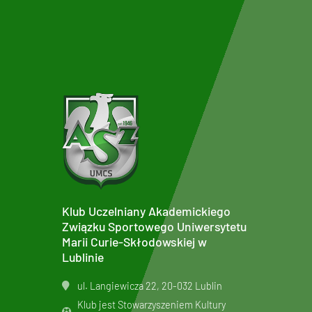
Klub Uczelniany Akademickiego
Związku Sportowego Uniwersytetu
Marii Curie-Skłodowskiej w
Lublinie
ul. Langiewicza 22, 20-032 Lublin
Klub jest Stowarzyszeniem Kultury