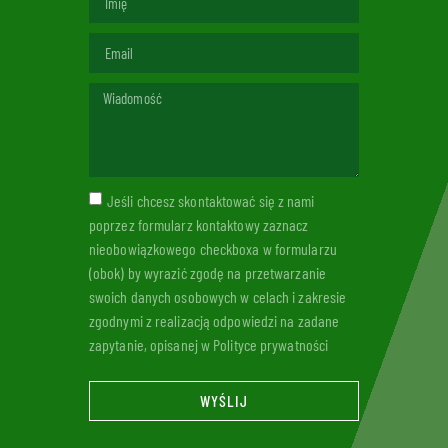
Jeśli chcesz skontaktować się z nami
poprzez formularz kontaktowy zaznacz
nieobowiązkowego checkboxa w formularzu
(obok) by wyrazić zgodę na przetwarzanie
swoich danych osobowych w celach i zakresie
zgodnymi z realizacją odpowiedzi na zadane
zapytanie, opisanej w Polityce prywatności
WYŚLIJ