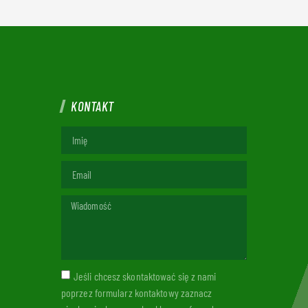
KONTAKT
Jeśli chcesz skontaktować się z nami
poprzez formularz kontaktowy zaznacz