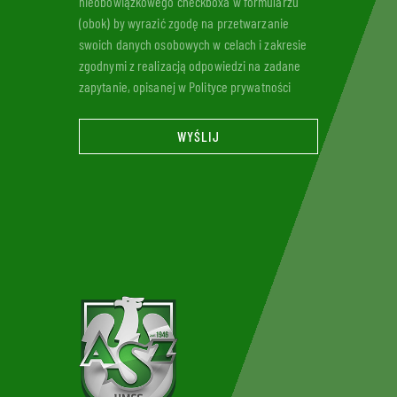
nieobowiązkowego checkboxa w formularzu
(obok) by wyrazić zgodę na przetwarzanie
swoich danych osobowych w celach i zakresie
zgodnymi z realizacją odpowiedzi na zadane
zapytanie, opisanej w Polityce prywatności
WYŚLIJ