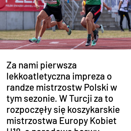
Za nami pierwsza
lekkoatletyczna impreza o
randze mistrzostw Polski w
tym sezonie. W Turcji za to
rozpoczęły się koszykarskie
mistrzostwa Europy Kobiet