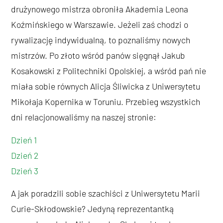
drużynowego mistrza obroniła Akademia Leona
Koźmińskiego w Warszawie. Jeżeli zaś chodzi o
rywalizację indywidualną, to poznaliśmy nowych
mistrzów. Po złoto wśród panów sięgnął Jakub
Kosakowski z Politechniki Opolskiej, a wśród pań nie
miała sobie równych Alicja Śliwicka z Uniwersytetu
Mikołaja Kopernika w Toruniu. Przebieg wszystkich
dni relacjonowaliśmy na naszej stronie:
Dzień 1
Dzień 2
Dzień 3
A jak poradzili sobie szachiści z Uniwersytetu Marii
Curie-Skłodowskie? Jedyną reprezentantką