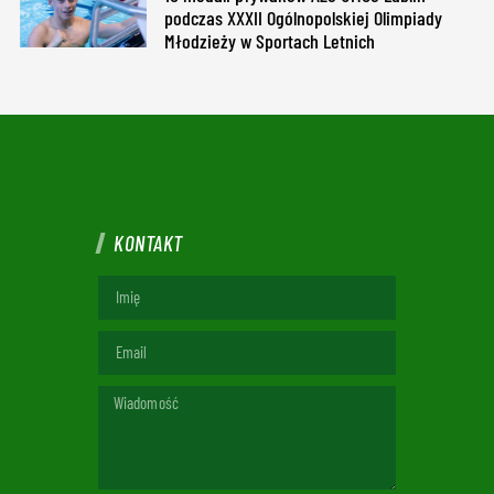
podczas XXXII Ogólnopolskiej Olimpiady
Młodzieży w Sportach Letnich
KONTAKT