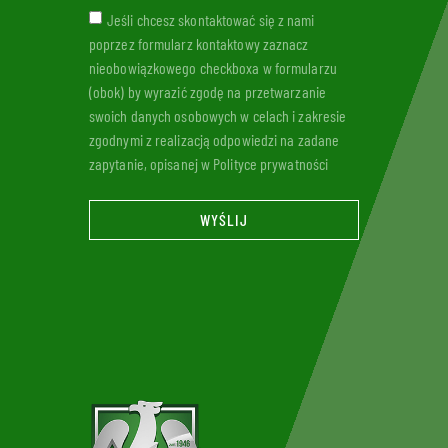
Jeśli chcesz skontaktować się z nami
poprzez formularz kontaktowy zaznacz
nieobowiązkowego checkboxa w formularzu
(obok) by wyrazić zgodę na przetwarzanie
swoich danych osobowych w celach i zakresie
zgodnymi z realizacją odpowiedzi na zadane
zapytanie, opisanej w Polityce prywatności
WYŚLIJ