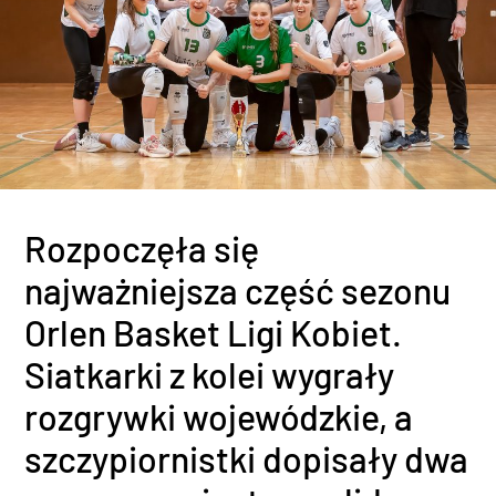
Rozpoczęła się
najważniejsza część sezonu
Orlen Basket Ligi Kobiet.
Siatkarki z kolei wygrały
rozgrywki wojewódzkie, a
szczypiornistki dopisały dwa