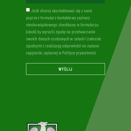
Jeśli chcesz skontaktować się z nami
poprzez formularz kontaktowy zaznacz
nieobowiązkowego checkboxa w formularzu
(obok) by wyrazić zgodę na przetwarzanie
swoich danych osobowych w celach i zakresie
zgodnymi z realizacją odpowiedzi na zadane
zapytanie, opisanej w Polityce prywatności
WYŚLIJ