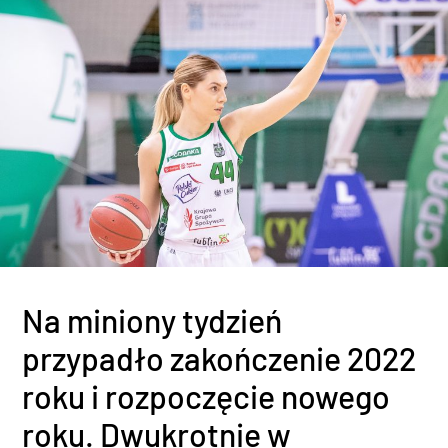
Na miniony tydzień
przypadło zakończenie 2022
roku i rozpoczęcie nowego
roku. Dwukrotnie w