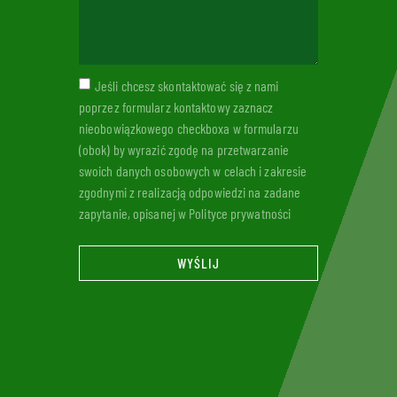
Jeśli chcesz skontaktować się z nami
poprzez formularz kontaktowy zaznacz
nieobowiązkowego checkboxa w formularzu
(obok) by wyrazić zgodę na przetwarzanie
swoich danych osobowych w celach i zakresie
zgodnymi z realizacją odpowiedzi na zadane
zapytanie, opisanej w Polityce prywatności
WYŚLIJ