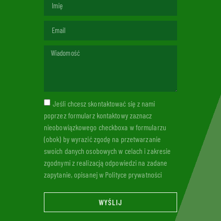
Jeśli chcesz skontaktować się z nami
poprzez formularz kontaktowy zaznacz
nieobowiązkowego checkboxa w formularzu
(obok) by wyrazić zgodę na przetwarzanie
swoich danych osobowych w celach i zakresie
zgodnymi z realizacją odpowiedzi na zadane
zapytanie, opisanej w Polityce prywatności
WYŚLIJ