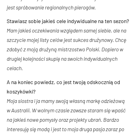
jest spróbowanie regionalnych pierogów.
Stawiasz sobie jakieś cele indywidualne na ten sezon?
Mam jakieś oczekiwania względem samej siebie, ale na
szczycie mojej listy celów jest sukces drużynowy. Chcę
zdobyć z moją drużyną mistrzostwo Polski. Dopiero w
drugiej kolejności skupię na swoich indywidualnych
celach.
A na koniec powiedz, co jest twoją odskocznią od
koszykówki?
Moja siostra i ja mamy swoją własną markę odzieżową
w Australii. W wolnym czasie zawsze staram się wpaść
na jakieś nowe pomysły oraz projekty ubrań. Bardzo
interesuję się modą i jest to moja druga pasja zaraz po