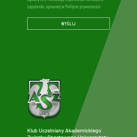
zapytanie, opisanej w Polityce prywatności
WYŚLIJ
Klub Uczelniany Akademickiego