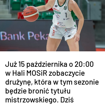
Już 15 października o 20:00
w Hali MOSiR zobaczycie
drużynę, która w tym sezonie
będzie bronić tytułu
mistrzowskiego. Dziś