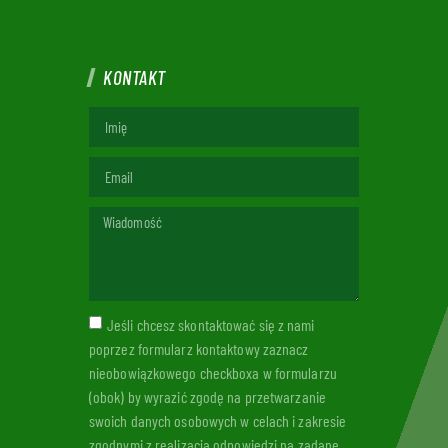
KONTAKT
Jeśli chcesz skontaktować się z nami
poprzez formularz kontaktowy zaznacz
nieobowiązkowego checkboxa w formularzu
(obok) by wyrazić zgodę na przetwarzanie
swoich danych osobowych w celach i zakresie
zgodnymi z realizacją odpowiedzi na zadane