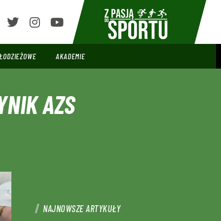
ŁODZIEŻOWE
AKADEMIE
YNIK AZS
NAJNOWSZE ARTYKUŁY