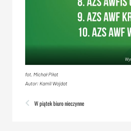
Wyn
fot. Michał Piłat
Autor: Kamil Wojdat
W piątek biuro nieczynne