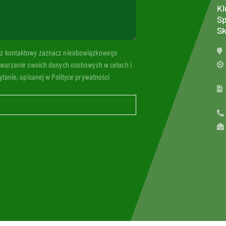
Kl
Sp
Sk
arz kontaktowy zaznacz nieobowiązkowego
twarzanie swoich danych osobowych w celach i
tanie, opisanej w Polityce prywatności