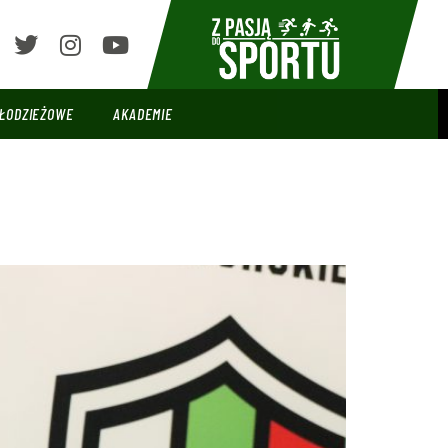
ŁODZIEŻOWE
AKADEMIE