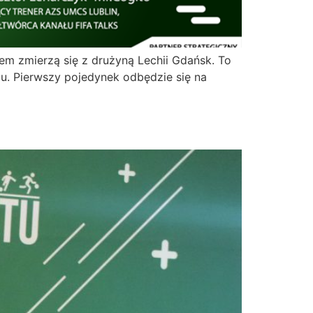
m zmierzą się z drużyną Lechii Gdańsk. To
u. Pierwszy pojedynek odbędzie się na