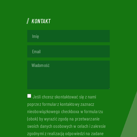
KONTAKT
Jeśli chcesz skontaktować się z nami
poprzez formularz kontaktowy zaznacz
nieobowiązkowego checkboxa w formularzu
(obok) by wyrazić zgodę na przetwarzanie
swoich danych osobowych w celach i zakresie
zgodnymi z realizacją odpowiedzi na zadane