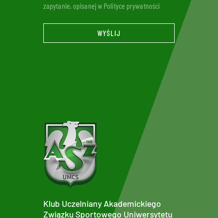
zapytanie, opisanej w Polityce prywatności
WYŚLIJ
Klub Uczelniany Akademickiego
Związku Sportowego Uniwersytetu