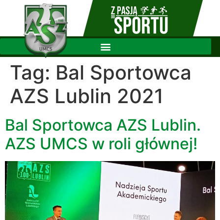
Tag:
Bal Sportowca
AZS Lublin 2021
Bal Sportowca AZS Lublin.
AZS UMCS w roli głównej!