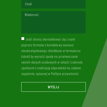
Jeśli chcesz skontaktować się z nami
poprzez formularz kontaktowy zaznacz
nieobowiązkowego checkboxa w formularzu
(obok) by wyrazić zgodę na przetwarzanie
swoich danych osobowych w celach i zakresie
zgodnymi z realizacją odpowiedzi na zadane
zapytanie, opisanej w Polityce prywatności
WYŚLIJ