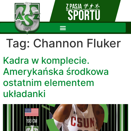
Tag:
Channon Fluker
Kadra w komplecie.
Amerykańska środkowa
ostatnim elementem
układanki