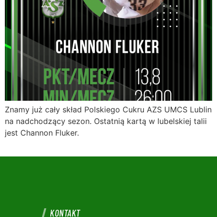
Znamy już cały skład Polskiego Cukru AZS UMCS Lublin
na nadchodzący sezon. Ostatnią kartą w lubelskiej talii
jest Channon Fluker.
KONTAKT