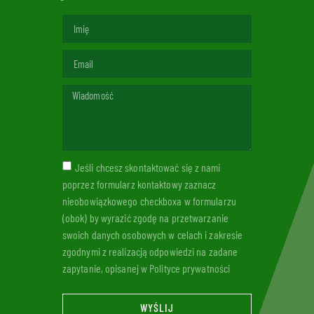
Jeśli chcesz skontaktować się z nami
poprzez formularz kontaktowy zaznacz
nieobowiązkowego checkboxa w formularzu
(obok) by wyrazić zgodę na przetwarzanie
swoich danych osobowych w celach i zakresie
zgodnymi z realizacją odpowiedzi na zadane
zapytanie, opisanej w Polityce prywatności
WYŚLIJ