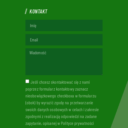
KONTAKT
Jeśli chcesz skontaktować się z nami
poprzez formularz kontaktowy zaznacz
nieobowiązkowego checkboxa w formularzu
(obok) by wyrazić zgodę na przetwarzanie
swoich danych osobowych w celach i zakresie
zgodnymi z realizacją odpowiedzi na zadane
zapytanie, opisanej w Polityce prywatności