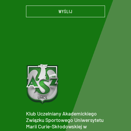
WYŚLIJ
Klub Uczelniany Akademickiego
Związku Sportowego Uniwersytetu
Marii Curie-Skłodowskiej w