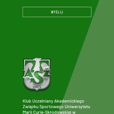
WYŚLIJ
Klub Uczelniany Akademickiego
Związku Sportowego Uniwersytetu
Marii Curie-Skłodowskiej w