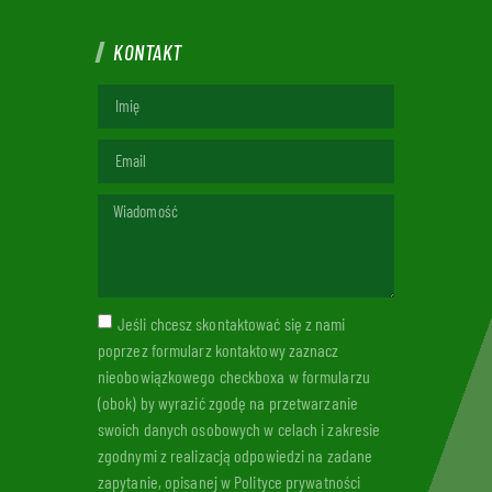
KONTAKT
Jeśli chcesz skontaktować się z nami
poprzez formularz kontaktowy zaznacz
nieobowiązkowego checkboxa w formularzu
(obok) by wyrazić zgodę na przetwarzanie
swoich danych osobowych w celach i zakresie
zgodnymi z realizacją odpowiedzi na zadane
zapytanie, opisanej w Polityce prywatności