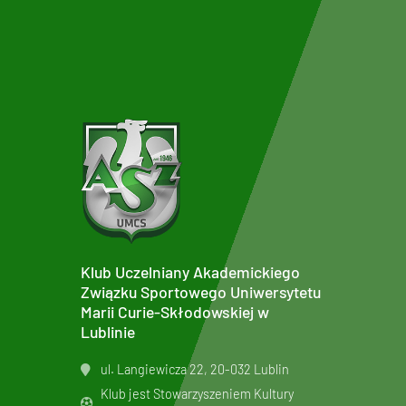
Klub Uczelniany Akademickiego
Związku Sportowego Uniwersytetu
Marii Curie-Skłodowskiej w
Lublinie
ul. Langiewicza 22, 20-032 Lublin
Klub jest Stowarzyszeniem Kultury