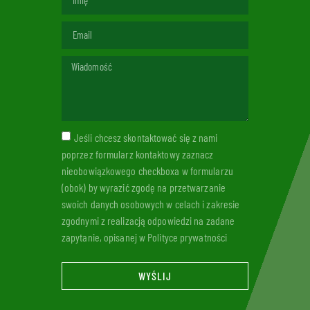
Jeśli chcesz skontaktować się z nami
poprzez formularz kontaktowy zaznacz
nieobowiązkowego checkboxa w formularzu
(obok) by wyrazić zgodę na przetwarzanie
swoich danych osobowych w celach i zakresie
zgodnymi z realizacją odpowiedzi na zadane
zapytanie, opisanej w Polityce prywatności
WYŚLIJ