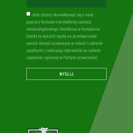
Jeśli chcesz skontaktować się z nami
poprzez formularz kontaktowy zaznacz
nieobowiązkowego checkboxa w formularzu
(obok) by wyrazić zgodę na przetwarzanie
swoich danych osobowych w celach i zakresie
zgodnymi z realizacją odpowiedzi na zadane
zapytanie, opisanej w Polityce prywatności
WYŚLIJ