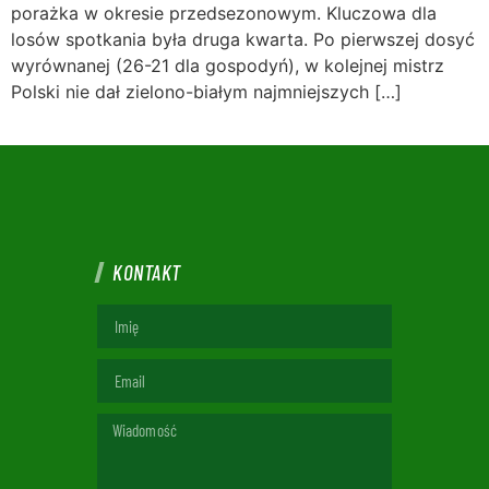
porażka w okresie przedsezonowym. Kluczowa dla
losów spotkania była druga kwarta. Po pierwszej dosyć
wyrównanej (26-21 dla gospodyń), w kolejnej mistrz
Polski nie dał zielono-białym najmniejszych […]
KONTAKT