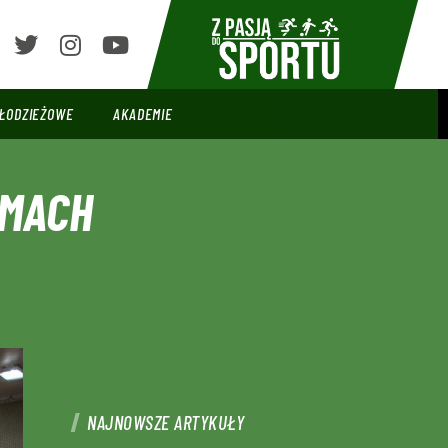
ŁODZIEŻOWE
AKADEMIE
AMACH
NAJNOWSZE ARTYKUŁY