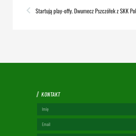
KONTAKT