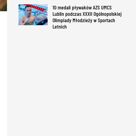
10 medali pływaków AZS UMCS
Lublin podczas XXXII Ogólnopolskiej
Olimpiady Młodzieży w Sportach
Letnich