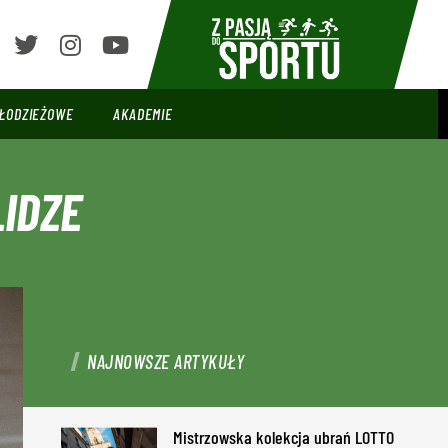
ŁODZIEŻOWE
AKADEMIE
LIDZE
NAJNOWSZE ARTYKUŁY
Mistrzowska kolekcja ubrań LOTTO