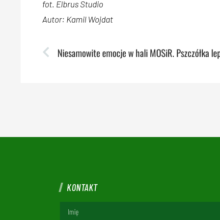
fot. Elbrus Studio
Autor: Kamil Wojdat
KONTAKT