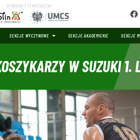
SPONSORZY STRATEGICZNI
SEKCJE WYCZYNOWE
SEKCJE AKADEMICKIE
SEKCJE M
OSZYKARZY W SUZUKI 1. 