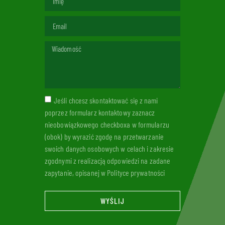
Jeśli chcesz skontaktować się z nami
poprzez formularz kontaktowy zaznacz
nieobowiązkowego checkboxa w formularzu
(obok) by wyrazić zgodę na przetwarzanie
swoich danych osobowych w celach i zakresie
zgodnymi z realizacją odpowiedzi na zadane
zapytanie, opisanej w Polityce prywatności
WYŚLIJ