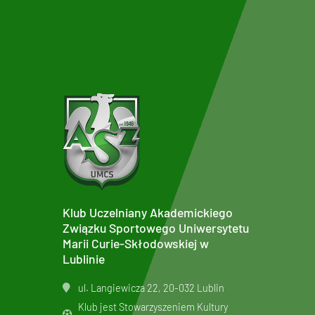
Klub Uczelniany Akademickiego
Związku Sportowego Uniwersytetu
Marii Curie-Skłodowskiej w
Lublinie
ul. Langiewicza 22, 20-032 Lublin
Klub jest Stowarzyszeniem Kultury