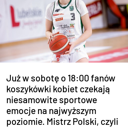
Już w sobotę o 18:00 fanów
koszykówki kobiet czekają
niesamowite sportowe
emocje na najwyższym
poziomie. Mistrz Polski, czyli