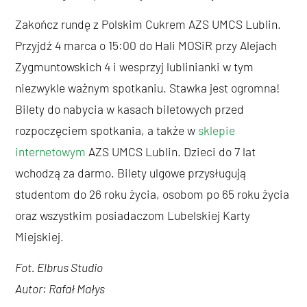
Zakończ rundę z Polskim Cukrem AZS UMCS Lublin.
Przyjdź 4 marca o 15:00 do Hali MOSiR przy Alejach
Zygmuntowskich 4 i wesprzyj lublinianki w tym
niezwykle ważnym spotkaniu. Stawka jest ogromna!
Bilety do nabycia w kasach biletowych przed
rozpoczęciem spotkania, a także w
sklepie
internetowym
AZS UMCS Lublin. Dzieci do 7 lat
wchodzą za darmo. Bilety ulgowe przysługują
studentom do 26 roku życia, osobom po 65 roku życia
oraz wszystkim posiadaczom Lubelskiej Karty
Miejskiej.
Fot. Elbrus Studio
Autor: Rafał Małys