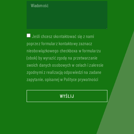
Jeśli chcesz skontaktować się z nami
poprzez formularz kontaktowy zaznacz
nieobowiązkowego checkboxa w formularzu
(obok) by wyrazić zgodę na przetwarzanie
swoich danych osobowych w celach i zakresie
zgodnymi z realizacją odpowiedzi na zadane
zapytanie, opisanej w Polityce prywatności
WYŚLIJ