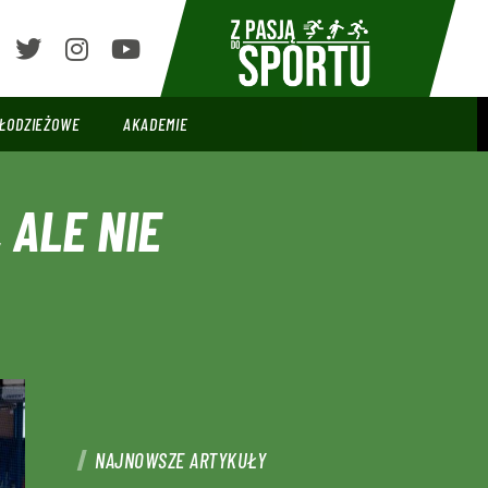
ŁODZIEŻOWE
AKADEMIE
 ALE NIE
NAJNOWSZE ARTYKUŁY