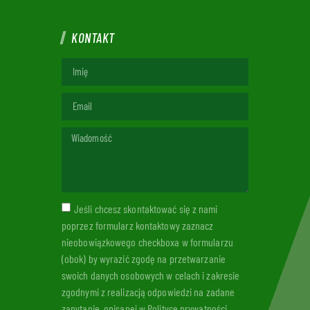
KONTAKT
Jeśli chcesz skontaktować się z nami
poprzez formularz kontaktowy zaznacz
nieobowiązkowego checkboxa w formularzu
(obok) by wyrazić zgodę na przetwarzanie
swoich danych osobowych w celach i zakresie
zgodnymi z realizacją odpowiedzi na zadane
zapytanie, opisanej w Polityce prywatności