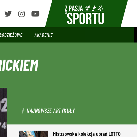
ŁODZIEŻOWE
AKADEMIE
RICKIEM
NAJNOWSZE ARTYKUŁY
Mistrzowska kolekcja ubrań LOTTO