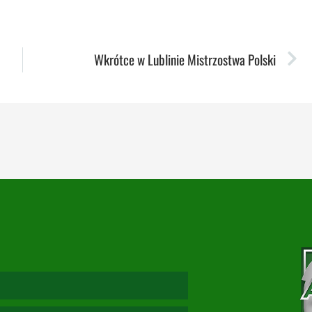
Wkrótce w Lublinie Mistrzostwa Polski