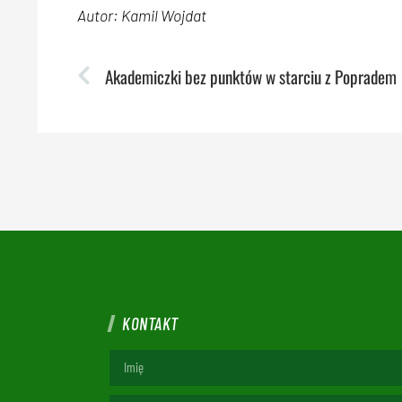
Autor: Kamil Wojdat
Akademiczki bez punktów w starciu z Popradem
KONTAKT