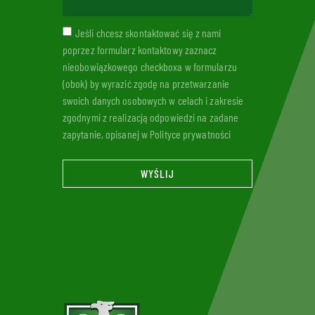
Jeśli chcesz skontaktować się z nami
poprzez formularz kontaktowy zaznacz
nieobowiązkowego checkboxa w formularzu
(obok) by wyrazić zgodę na przetwarzanie
swoich danych osobowych w celach i zakresie
zgodnymi z realizacją odpowiedzi na zadane
zapytanie, opisanej w Polityce prywatności
WYŚLIJ