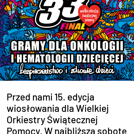
Przed nami 15. edycja
wiosłowania dla Wielkiej
Orkiestry Świątecznej
Pomocy. W najbliższą sobotę