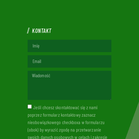
KONTAKT
Jeśli chcesz skontaktować się z nami
poprzez formularz kontaktowy zaznacz
nieobowiązkowego checkboxa w formularzu
(obok) by wyrazić zgodę na przetwarzanie
swoich danych osobowych w celach i zakresie