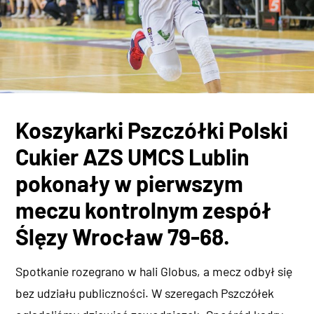
Koszykarki Pszczółki Polski
Cukier AZS UMCS Lublin
pokonały w pierwszym
meczu kontrolnym zespół
Ślęzy Wrocław 79-68.
Spotkanie rozegrano w hali Globus, a mecz odbył się
bez udziału publiczności. W szeregach Pszczółek