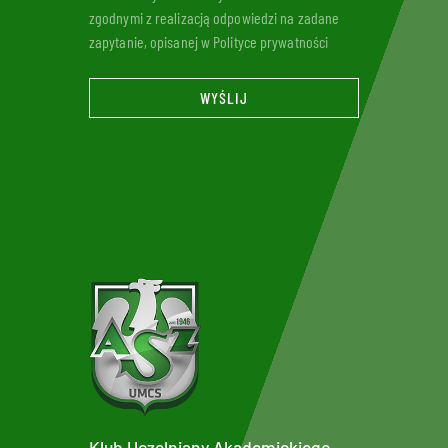
zgodnymi z realizacją odpowiedzi na zadane
zapytanie, opisanej w Polityce prywatności
WYŚLIJ
Klub Uczelniany Akademickiego