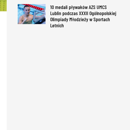
10 medali pływaków AZS UMCS
Lublin podczas XXXII Ogólnopolskiej
Olimpiady Młodzieży w Sportach
Letnich