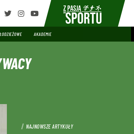
ŁODZIEŻOWE
AKADEMIE
ŁYWACY
NAJNOWSZE ARTYKUŁY