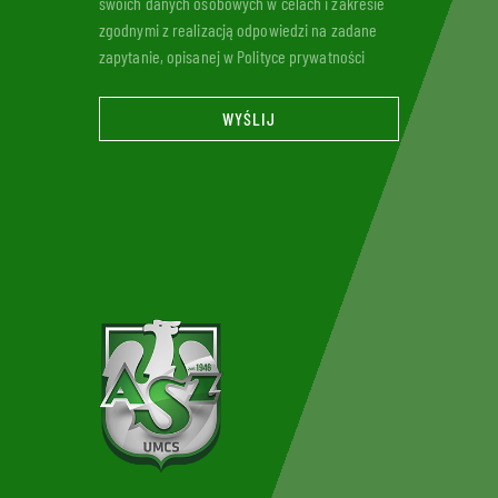
swoich danych osobowych w celach i zakresie
zgodnymi z realizacją odpowiedzi na zadane
zapytanie, opisanej w Polityce prywatności
WYŚLIJ