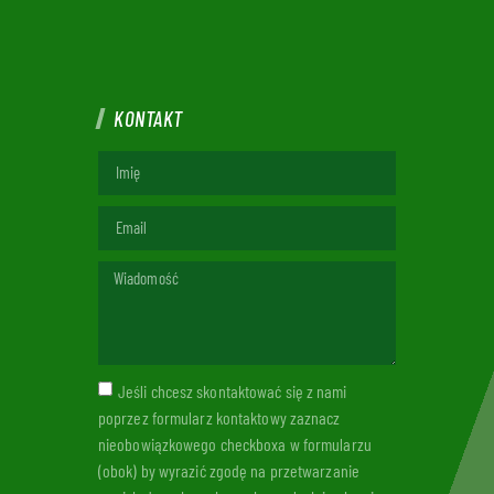
KONTAKT
Jeśli chcesz skontaktować się z nami
poprzez formularz kontaktowy zaznacz
nieobowiązkowego checkboxa w formularzu
(obok) by wyrazić zgodę na przetwarzanie