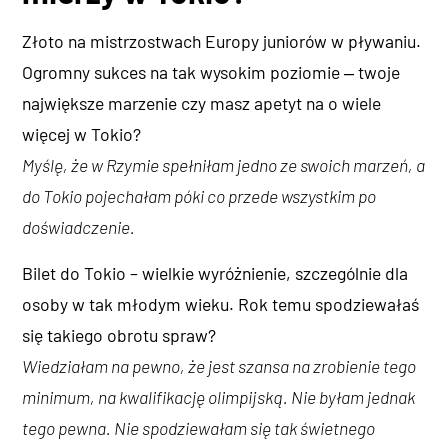
Złoto na mistrzostwach Europy juniorów w pływaniu.
Ogromny sukces na tak wysokim poziomie ‒ twoje
największe marzenie czy masz apetyt na o wiele
więcej w Tokio?
Myślę, że w Rzymie spełniłam jedno ze swoich marzeń, a
do Tokio pojechałam póki co przede wszystkim po
doświadczenie.
Bilet do Tokio – wielkie wyróżnienie, szczególnie dla
osoby w tak młodym wieku. Rok temu spodziewałaś
się takiego obrotu spraw?
Wiedziałam na pewno, że jest szansa na zrobienie tego
minimum, na kwalifikację olimpijską. Nie byłam jednak
tego pewna. Nie spodziewałam się tak świetnego