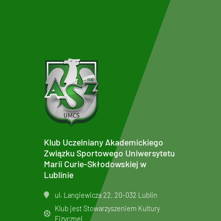
Klub Uczelniany Akademickiego
Związku Sportowego Uniwersytetu
Marii Curie-Skłodowskiej w
Lublinie
ul. Langiewicza 22, 20-032 Lublin
Klub jest Stowarzyszeniem Kultury
Fizycznej