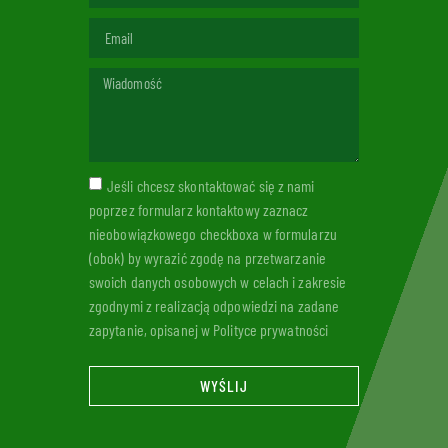
Jeśli chcesz skontaktować się z nami
poprzez formularz kontaktowy zaznacz
nieobowiązkowego checkboxa w formularzu
(obok) by wyrazić zgodę na przetwarzanie
swoich danych osobowych w celach i zakresie
zgodnymi z realizacją odpowiedzi na zadane
zapytanie, opisanej w Polityce prywatności
WYŚLIJ