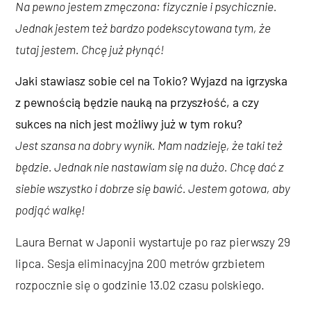
Na pewno jestem zmęczona: fizycznie i psychicznie.
Jednak jestem też bardzo podekscytowana tym, że
tutaj jestem. Chcę już płynąć!
Jaki stawiasz sobie cel na Tokio? Wyjazd na igrzyska
z pewnością będzie nauką na przyszłość, a czy
sukces na nich jest możliwy już w tym roku?
Jest szansa na dobry wynik. Mam nadzieję, że taki też
będzie. Jednak nie nastawiam się na dużo. Chcę dać z
siebie wszystko i dobrze się bawić. Jestem gotowa, aby
podjąć walkę!
Laura Bernat w Japonii wystartuje po raz pierwszy 29
lipca. Sesja eliminacyjna 200 metrów grzbietem
rozpocznie się o godzinie 13.02 czasu polskiego.