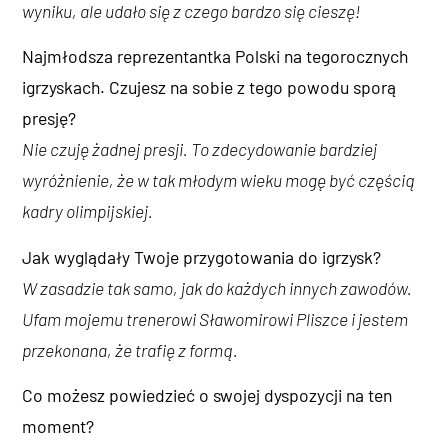
wyniku, ale udało się z czego bardzo się cieszę!
Najmłodsza reprezentantka Polski na tegorocznych
igrzyskach. Czujesz na sobie z tego powodu sporą
presję?
Nie czuję żadnej presji. To zdecydowanie bardziej
wyróżnienie, że w tak młodym wieku mogę być częścią
kadry olimpijskiej.
Jak wyglądały Twoje przygotowania do igrzysk?
W zasadzie tak samo, jak do każdych innych zawodów.
Ufam mojemu trenerowi Sławomirowi Pliszce i jestem
przekonana, że trafię z formą.
Co możesz powiedzieć o swojej dyspozycji na ten
moment?