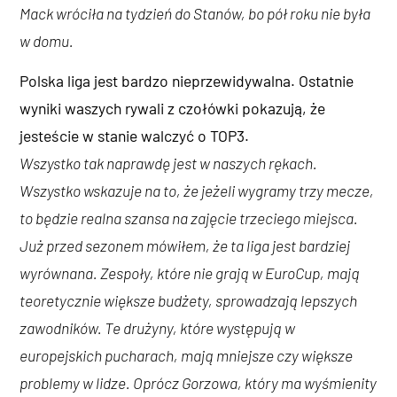
Mack wróciła na tydzień do Stanów, bo pół roku nie była
w domu.
Polska liga jest bardzo nieprzewidywalna. Ostatnie
wyniki waszych rywali z czołówki pokazują, że
jesteście w stanie walczyć o TOP3.
Wszystko tak naprawdę jest w naszych rękach.
Wszystko wskazuje na to, że jeżeli wygramy trzy mecze,
to będzie realna szansa na zajęcie trzeciego miejsca.
Już przed sezonem mówiłem, że ta liga jest bardziej
wyrównana. Zespoły, które nie grają w EuroCup, mają
teoretycznie większe budżety, sprowadzają lepszych
zawodników. Te drużyny, które występują w
europejskich pucharach, mają mniejsze czy większe
problemy w lidze. Oprócz Gorzowa, który ma wyśmienity