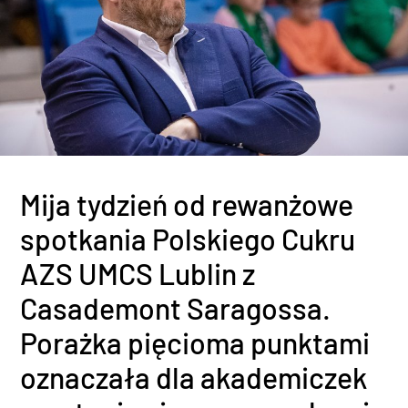
Mija tydzień od rewanżowe
spotkania Polskiego Cukru
AZS UMCS Lublin z
Casademont Saragossa.
Porażka pięcioma punktami
oznaczała dla akademiczek