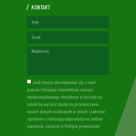
KONTAKT
Jeśli chcesz skontaktować się z nami
poprzez formularz kontaktowy zaznacz
nieobowiązkowego checkboxa w formularzu
(obok) by wyrazić zgodę na przetwarzanie
swoich danych osobowych w celach i zakresie
zgodnymi z realizacją odpowiedzi na zadane
zapytanie, opisanej w Polityce prywatności