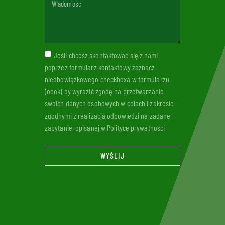
Jeśli chcesz skontaktować się z nami
poprzez formularz kontaktowy zaznacz
nieobowiązkowego checkboxa w formularzu
(obok) by wyrazić zgodę na przetwarzanie
swoich danych osobowych w celach i zakresie
zgodnymi z realizacją odpowiedzi na zadane
zapytanie, opisanej w Polityce prywatności
WYŚLIJ