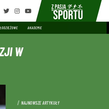
ŁODZIEŻOWE
AKADEMIE
ZJI W
NAJNOWSZE ARTYKUŁY