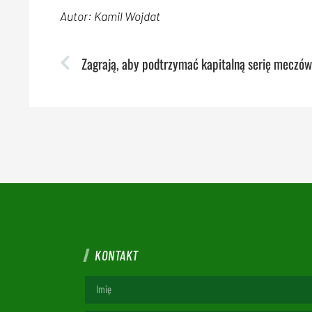
Autor: Kamil Wojdat
KONTAKT