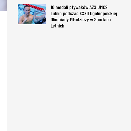
10 medali pływaków AZS UMCS
Lublin podczas XXXII Ogólnopolskiej
Olimpiady Młodzieży w Sportach
Letnich