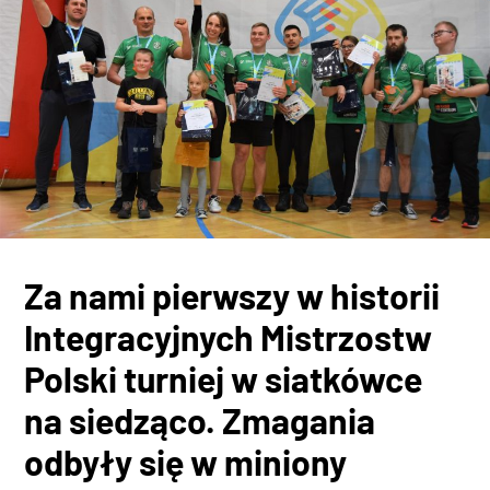
Za nami pierwszy w historii
Integracyjnych Mistrzostw
Polski turniej w siatkówce
na siedząco. Zmagania
odbyły się w miniony