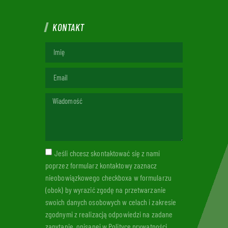
KONTAKT
Jeśli chcesz skontaktować się z nami
poprzez formularz kontaktowy zaznacz
nieobowiązkowego checkboxa w formularzu
(obok) by wyrazić zgodę na przetwarzanie
swoich danych osobowych w celach i zakresie
zgodnymi z realizacją odpowiedzi na zadane
zapytanie, opisanej w Polityce prywatności