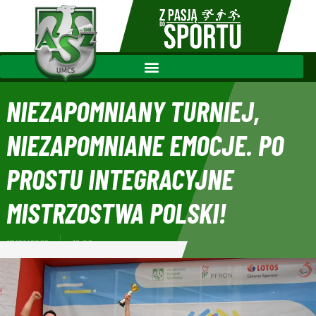
NIEZAPOMNIANY TURNIEJ,
NIEZAPOMNIANE EMOCJE. PO
PROSTU INTEGRACYJNE
MISTRZOSTWA POLSKI!
17/01/2022
19:09