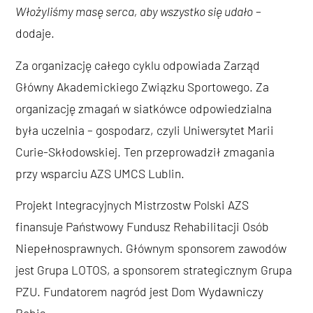
Włożyliśmy masę serca, aby wszystko się udało
–
dodaje.
Za organizację całego cyklu odpowiada Zarząd
Główny Akademickiego Związku Sportowego. Za
organizację zmagań w siatkówce odpowiedzialna
była uczelnia – gospodarz, czyli Uniwersytet Marii
Curie-Skłodowskiej. Ten przeprowadził zmagania
przy wsparciu AZS UMCS Lublin.
Projekt Integracyjnych Mistrzostw Polski AZS
finansuje Państwowy Fundusz Rehabilitacji Osób
Niepełnosprawnych. Głównym sponsorem zawodów
jest Grupa LOTOS, a sponsorem strategicznym Grupa
PZU. Fundatorem nagród jest Dom Wydawniczy