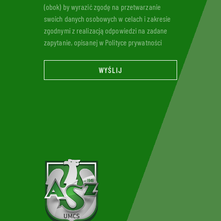
(obok) by wyrazić zgodę na przetwarzanie
swoich danych osobowych w celach i zakresie
zgodnymi z realizacją odpowiedzi na zadane
zapytanie, opisanej w Polityce prywatności
WYŚLIJ