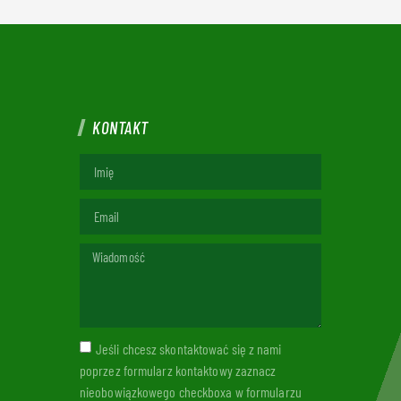
KONTAKT
Jeśli chcesz skontaktować się z nami
poprzez formularz kontaktowy zaznacz
nieobowiązkowego checkboxa w formularzu