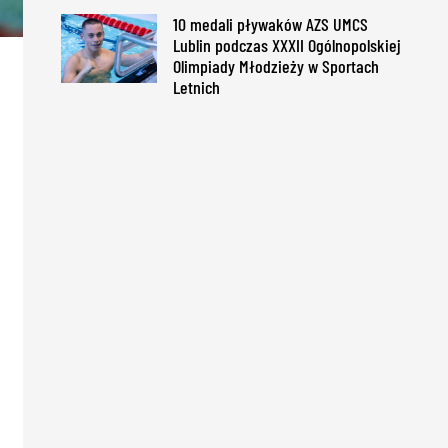
10 medali pływaków AZS UMCS
Lublin podczas XXXII Ogólnopolskiej
Olimpiady Młodzieży w Sportach
Letnich