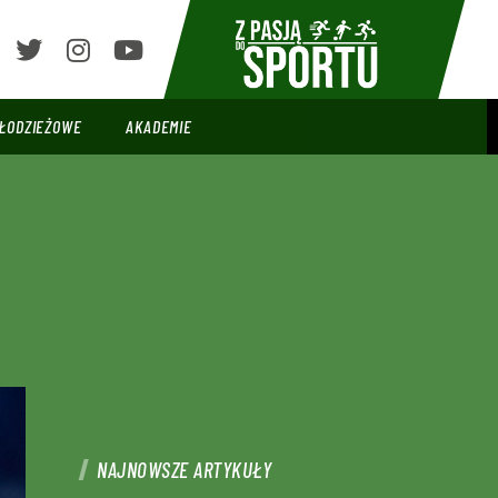
ŁODZIEŻOWE
AKADEMIE
NAJNOWSZE ARTYKUŁY