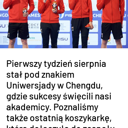
Pierwszy tydzień sierpnia
stał pod znakiem
Uniwersjady w Chengdu,
gdzie sukcesy święcili nasi
akademicy. Poznaliśmy
także ostatnią koszykarkę,