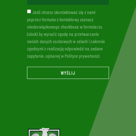
Jeśli chcesz skontaktować się z nami
poprzez formularz kontaktowy zaznacz
nieobowiązkowego checkboxa w formularzu
(obok) by wyrazić zgodę na przetwarzanie
swoich danych osobowych w celach i zakresie
zgodnymi z realizacją odpowiedzi na zadane
zapytanie, opisanej w Polityce prywatności
WYŚLIJ