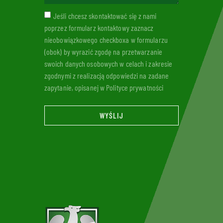
Jeśli chcesz skontaktować się z nami
poprzez formularz kontaktowy zaznacz
nieobowiązkowego checkboxa w formularzu
(obok) by wyrazić zgodę na przetwarzanie
swoich danych osobowych w celach i zakresie
zgodnymi z realizacją odpowiedzi na zadane
zapytanie, opisanej w Polityce prywatności
WYŚLIJ