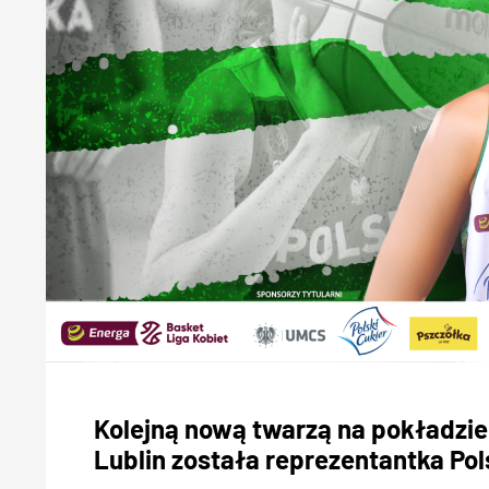
Kolejną nową twarzą na pokładzie
Lublin została reprezentantka Pol