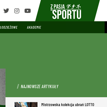
ŁODZIEŻOWE
AKADEMIE
NAJNOWSZE ARTYKUŁY
Mistrzowska kolekcja ubrań LOTTO