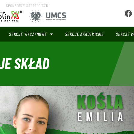
SPONSORZY STRATEGICZNI
SEKCJE WYCZYNOWE
SEKCJE AKADEMICKIE
SEKCJE M
JE SKŁAD