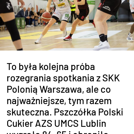
To była kolejna próba
rozegrania spotkania z SKK
Polonią Warszawa, ale co
najważniejsze, tym razem
skuteczna. Pszczółka Polski
Cukier AZS UMCS Lublin