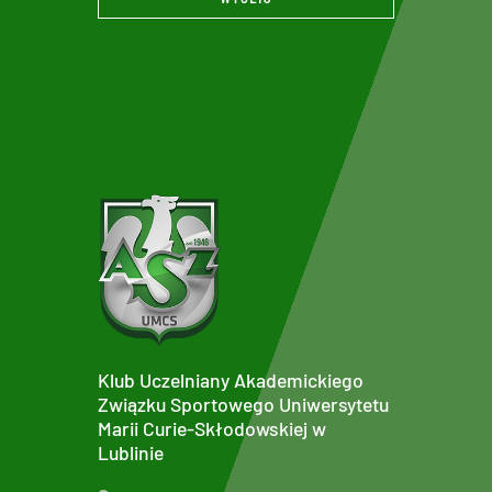
Klub Uczelniany Akademickiego
Związku Sportowego Uniwersytetu
Marii Curie-Skłodowskiej w
Lublinie