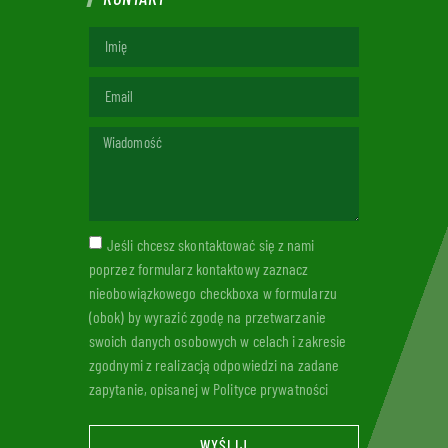
Jeśli chcesz skontaktować się z nami
poprzez formularz kontaktowy zaznacz
nieobowiązkowego checkboxa w formularzu
(obok) by wyrazić zgodę na przetwarzanie
swoich danych osobowych w celach i zakresie
zgodnymi z realizacją odpowiedzi na zadane
zapytanie, opisanej w Polityce prywatności
WYŚLIJ