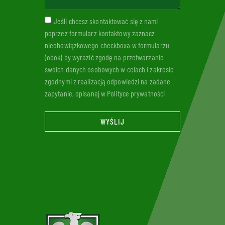
Jeśli chcesz skontaktować się z nami
poprzez formularz kontaktowy zaznacz
nieobowiązkowego checkboxa w formularzu
(obok) by wyrazić zgodę na przetwarzanie
swoich danych osobowych w celach i zakresie
zgodnymi z realizacją odpowiedzi na zadane
zapytanie, opisanej w Polityce prywatności
WYŚLIJ