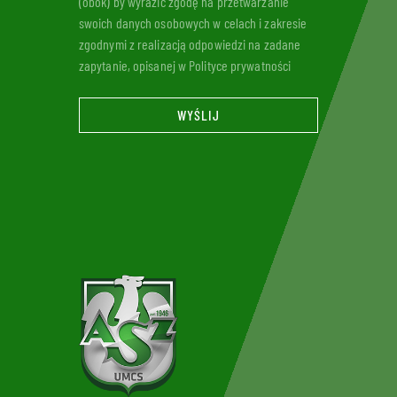
(obok) by wyrazić zgodę na przetwarzanie
swoich danych osobowych w celach i zakresie
zgodnymi z realizacją odpowiedzi na zadane
zapytanie, opisanej w Polityce prywatności
WYŚLIJ