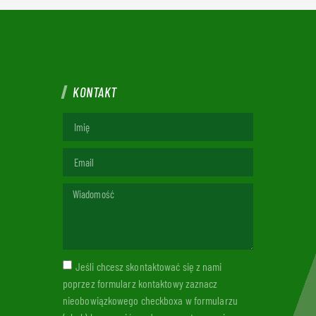
KONTAKT
Jeśli chcesz skontaktować się z nami
poprzez formularz kontaktowy zaznacz
nieobowiązkowego checkboxa w formularzu