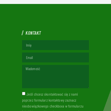
KONTAKT
Jeśli chcesz skontaktować się z nami
poprzez formularz kontaktowy zaznacz
nieobowiązkowego checkboxa w formularzu