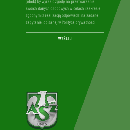
(obok) by wyrazić zgodę na przetwarzanie
swoich danych osobowych w celach i zakresie
zgodnymi z realizacją odpowiedzi na zadane
zapytanie, opisanej w Polityce prywatności
WYŚLIJ