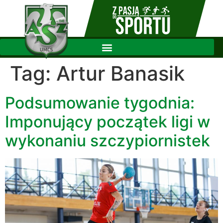
Tag:
Artur Banasik
Podsumowanie tygodnia:
Imponujący początek ligi w
wykonaniu szczypiornistek