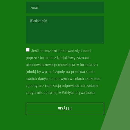
Jeśli chcesz skontaktować się z nami
poprzez formularz kontaktowy zaznacz
nieobowiązkowego checkboxa w formularzu
(obok) by wyrazić zgodę na przetwarzanie
swoich danych osobowych w celach i zakresie
zgodnymi z realizacją odpowiedzi na zadane
zapytanie, opisanej w Polityce prywatności
WYŚLIJ